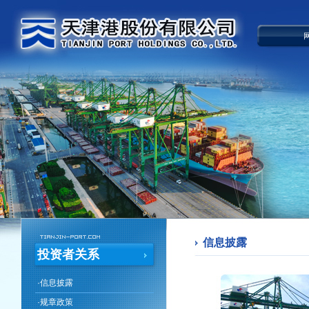
信息披露
投资者关系
·
信息披露
·
规章政策