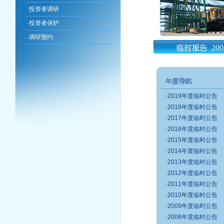
·
投资者调研
·
投资者保护
·
调研预约
20
·
2019年度临时公告
·
2018年度临时公告
·
2017年度临时公告
·
2016年度临时公告
·
2015年度临时公告
·
2014年度临时公告
·
2013年度临时公告
·
2012年度临时公告
·
2011年度临时公告
·
2010年度临时公告
·
2009年度临时公告
·
2008年度临时公告