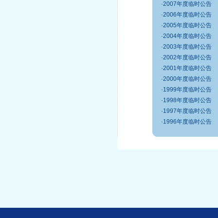
·
2007年度临时公告
·
2006年度临时公告
·
2005年度临时公告
·
2004年度临时公告
·
2003年度临时公告
·
2002年度临时公告
·
2001年度临时公告
·
2000年度临时公告
·
1999年度临时公告
·
1998年度临时公告
·
1997年度临时公告
·
1996年度临时公告