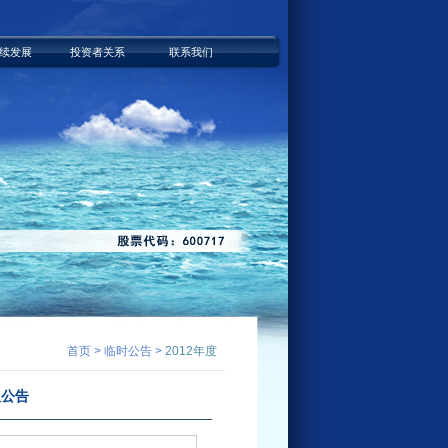
续发展
投资者关系
联系我们
首页 > 临时公告 >
2012年度
议公告