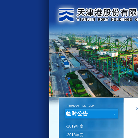
临时公告
·
2019年度
·
2018年度