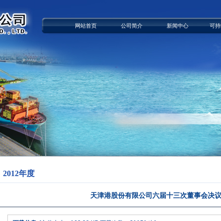
网站首页
公司简介
新闻中心
可持
2012年度
天津港股份有限公司六届十三次董事会决