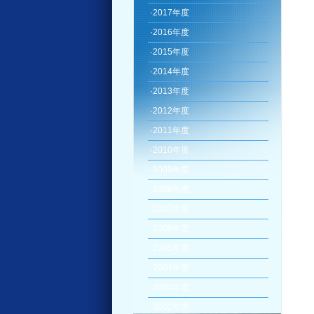
·
2017年度
·
2016年度
·
2015年度
·
2014年度
·
2013年度
·
2012年度
·
2011年度
·
2010年度
·
2009年度
·
2008年度
·
2007年度
·
2006年度
·
2005年度
·
2004年度
·
2003年度
·
2002年度