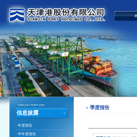
季度报告
信息披露
·
年度报告
·
半年度报告