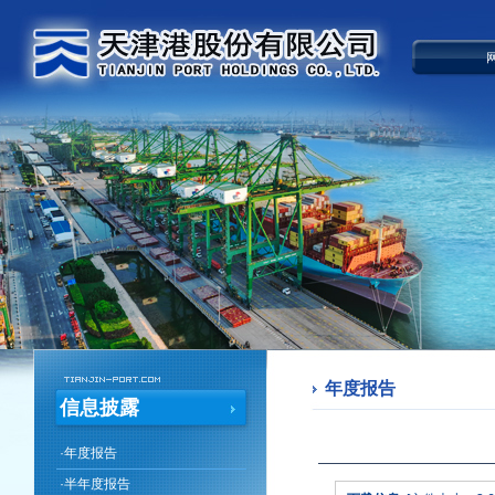
年度报告
信息披露
·
年度报告
·
半年度报告