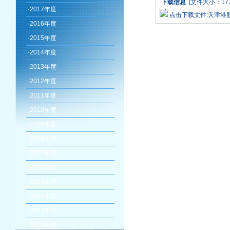
下载信息
[文件大小：177
·
2017年度
点击下载文件:天津港
·
2016年度
·
2015年度
·
2014年度
·
2013年度
·
2012年度
·
2011年度
·
2010年度
·
2009年度
·
2008年度
·
2007年度
·
2006年度
·
2005年度
·
2004年度
·
2003年度
·
2002年度