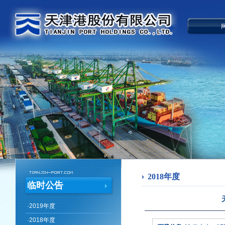
2018年度
临时公告
·
2019年度
·
2018年度