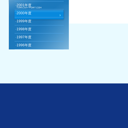
·
2001年度
·
2000年度
·
1999年度
·
1998年度
·
1997年度
·
1996年度