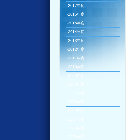
·
2017年度
·
2016年度
·
2015年度
·
2014年度
·
2013年度
·
2012年度
·
2011年度
·
2010年度
·
2009年度
·
2008年度
·
2007年度
·
2006年度
·
2005年度
·
2004年度
·
2003年度
·
2002年度