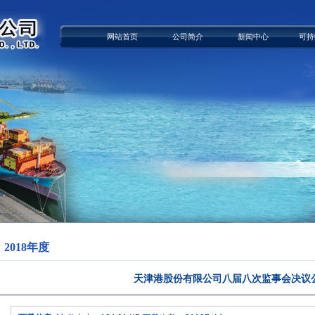
网站首页
公司简介
新闻中心
可持
2018年度
天津港股份有限公司八届八次监事会决议