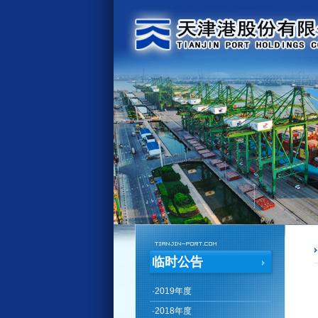
临时公告
·
2019年度
·
2018年度