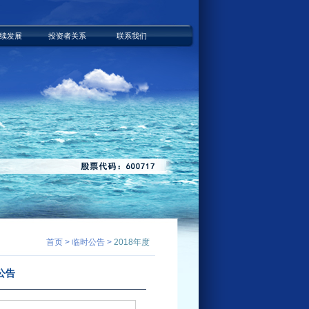
续发展
投资者关系
联系我们
首页 > 临时公告 >
2018年度
公告