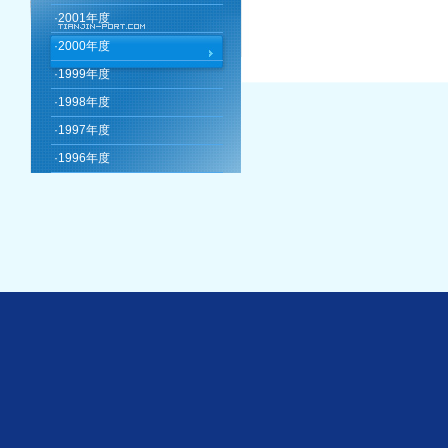
·
2001年度
·
2000年度
·
1999年度
·
1998年度
·
1997年度
·
1996年度