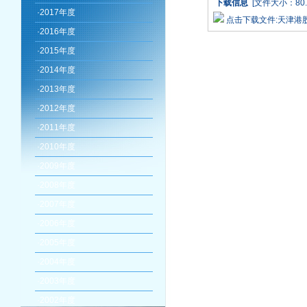
下载信息
[文件大小：80.
·
2017年度
点击下载文件:天津港
·
2016年度
·
2015年度
·
2014年度
·
2013年度
·
2012年度
·
2011年度
·
2010年度
·
2009年度
·
2008年度
·
2007年度
·
2006年度
·
2005年度
·
2004年度
·
2003年度
·
2002年度