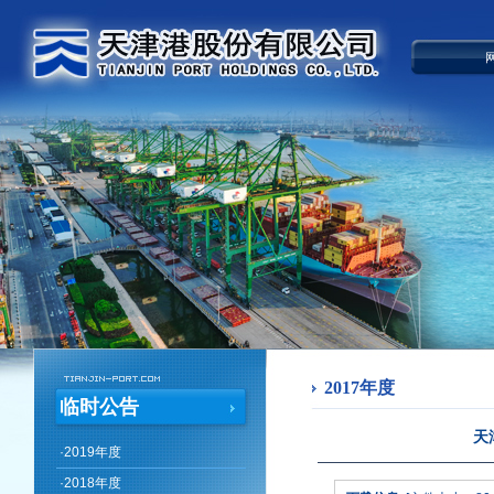
2017年度
临时公告
天
·
2019年度
·
2018年度