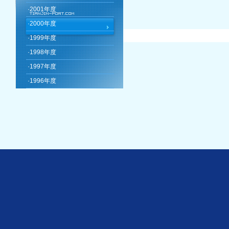
·
2001年度
·
2000年度
·
1999年度
·
1998年度
·
1997年度
·
1996年度