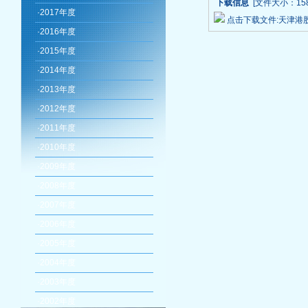
下载信息
[文件大小：158
·
2017年度
点击下载文件:天津港
·
2016年度
·
2015年度
·
2014年度
·
2013年度
·
2012年度
·
2011年度
·
2010年度
·
2009年度
·
2008年度
·
2007年度
·
2006年度
·
2005年度
·
2004年度
·
2003年度
·
2002年度