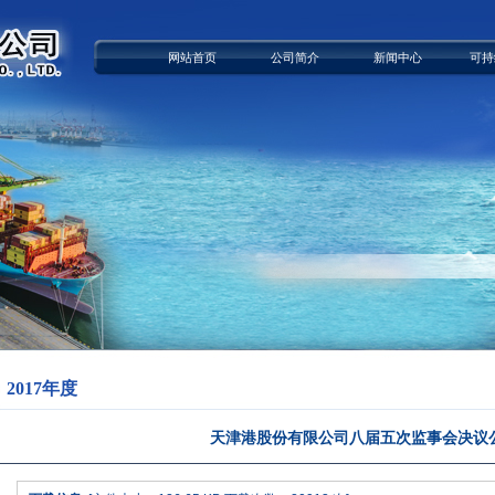
网站首页
公司简介
新闻中心
可持
2017年度
天津港股份有限公司八届五次监事会决议