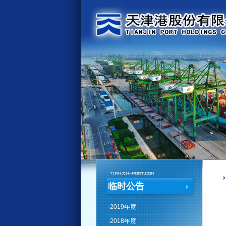
临时公告
·
2019年度
·
2018年度