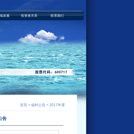
续发展
投资者关系
联系我们
首页 > 临时公告 >
2017年度
公告