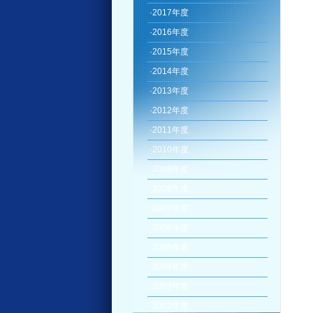
·
2017年度
·
2016年度
·
2015年度
·
2014年度
·
2013年度
·
2012年度
·
2011年度
·
2010年度
·
2009年度
·
2008年度
·
2007年度
·
2006年度
·
2005年度
·
2004年度
·
2003年度
·
2002年度