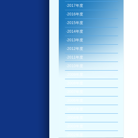
·
2017年度
·
2016年度
·
2015年度
·
2014年度
·
2013年度
·
2012年度
·
2011年度
·
2010年度
·
2009年度
·
2008年度
·
2007年度
·
2006年度
·
2005年度
·
2004年度
·
2003年度
·
2002年度