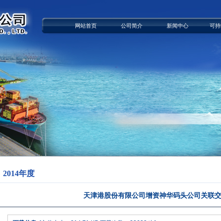
网站首页
公司简介
新闻中心
可持
2014年度
天津港股份有限公司增资神华码头公司关联