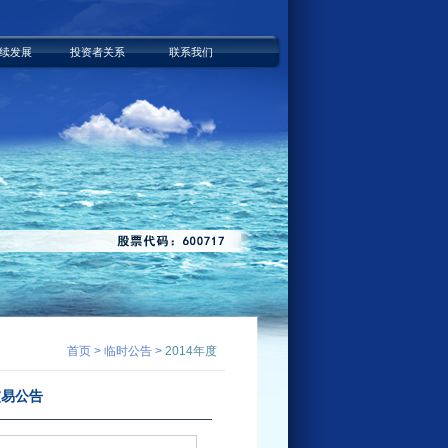
续发展
投资者关系
联系我们
首页 > 临时公告 >
2014年度
交易公告