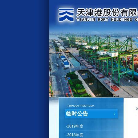
临时公告
·
2019年度
·
2018年度