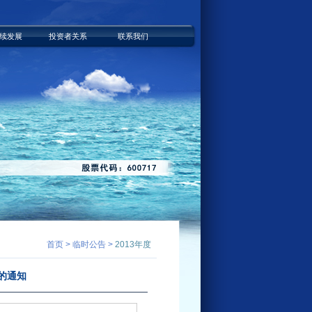
续发展
投资者关系
联系我们
首页 > 临时公告 >
2013年度
的通知