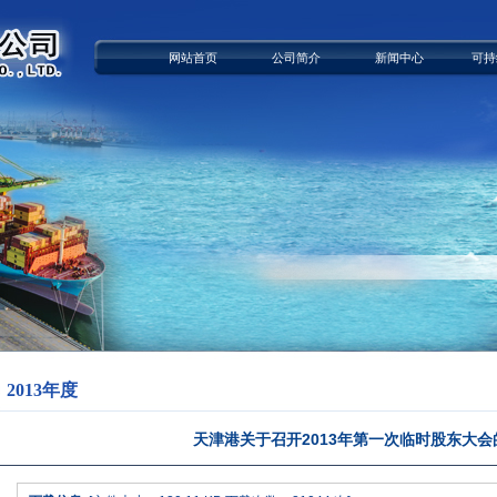
网站首页
公司简介
新闻中心
可持
2013年度
天津港关于召开2013年第一次临时股东大会