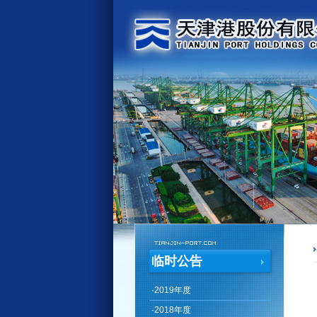
临时公告
·
2019年度
·
2018年度