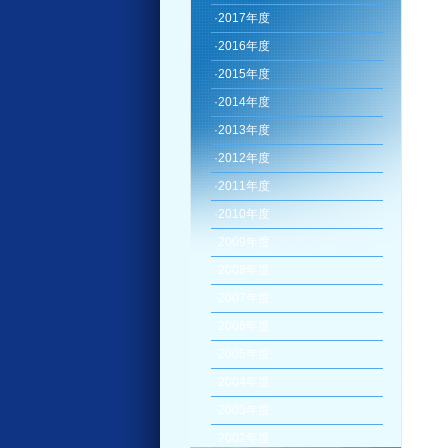
·
2017年度
·
2016年度
·
2015年度
·
2014年度
·
2013年度
·
2012年度
·
2011年度
·
2010年度
·
2009年度
·
2008年度
·
2007年度
·
2006年度
·
2005年度
·
2004年度
·
2003年度
·
2002年度