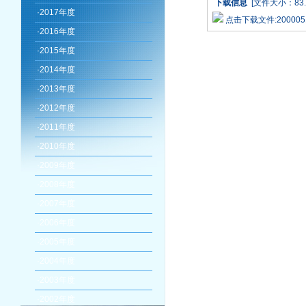
下载信息
[文件大小：83.
·
2017年度
点击下载文件:2000051
·
2016年度
·
2015年度
·
2014年度
·
2013年度
·
2012年度
·
2011年度
·
2010年度
·
2009年度
·
2008年度
·
2007年度
·
2006年度
·
2005年度
·
2004年度
·
2003年度
·
2002年度