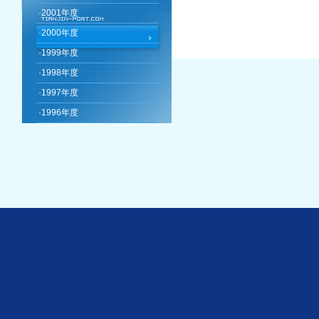
·
2001年度
·
2000年度
·
1999年度
·
1998年度
·
1997年度
·
1996年度