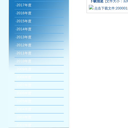
下载信息
[文件大小：326
·
2017年度
点击下载文件:2000011
·
2016年度
·
2015年度
·
2014年度
·
2013年度
·
2012年度
·
2011年度
·
2010年度
·
2009年度
·
2008年度
·
2007年度
·
2006年度
·
2005年度
·
2004年度
·
2003年度
·
2002年度