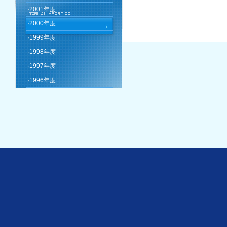
·
2001年度
·
2000年度
·
1999年度
·
1998年度
·
1997年度
·
1996年度