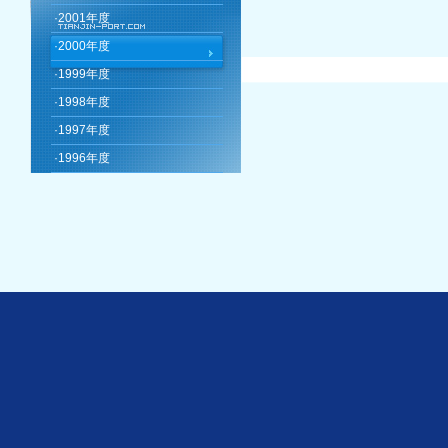
·
2001年度
·
2000年度
·
1999年度
·
1998年度
·
1997年度
·
1996年度