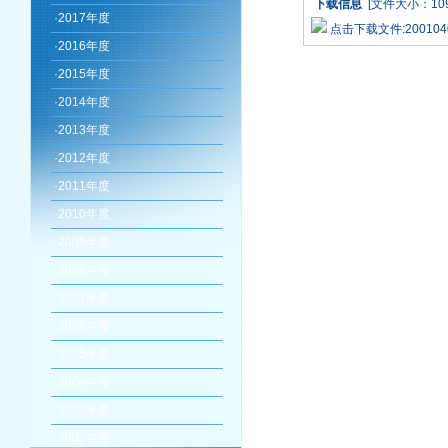
下载信息
[文件大小：109
·
2017年度
点击下载文件:20010405_
·
2016年度
·
2015年度
·
2014年度
·
2013年度
·
2012年度
·
2011年度
·
2010年度
·
2009年度
·
2008年度
·
2007年度
·
2006年度
·
2005年度
·
2004年度
·
2003年度
·
2002年度