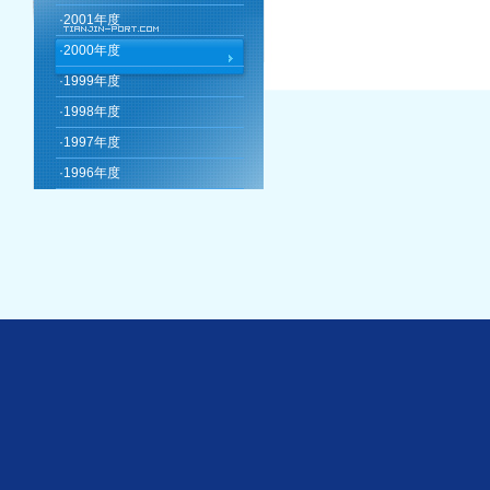
·
2001年度
·
2000年度
·
1999年度
·
1998年度
·
1997年度
·
1996年度