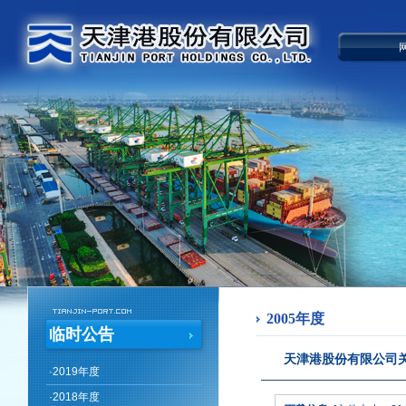
2005年度
临时公告
天津港股份有限公司关
·
2019年度
·
2018年度