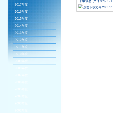
下载信息
[文件大小：21.
·
2017年度
点击下载文件:20051123_
·
2016年度
·
2015年度
·
2014年度
·
2013年度
·
2012年度
·
2011年度
·
2010年度
·
2009年度
·
2008年度
·
2007年度
·
2006年度
·
2005年度
·
2004年度
·
2003年度
·
2002年度