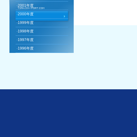
·
2001年度
·
2000年度
·
1999年度
·
1998年度
·
1997年度
·
1996年度