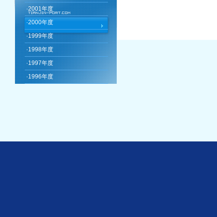
·
2001年度
·
2000年度
·
1999年度
·
1998年度
·
1997年度
·
1996年度