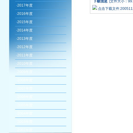
下载信息
[文件大小：99.
·
2017年度
点击下载文件:20051123
·
2016年度
·
2015年度
·
2014年度
·
2013年度
·
2012年度
·
2011年度
·
2010年度
·
2009年度
·
2008年度
·
2007年度
·
2006年度
·
2005年度
·
2004年度
·
2003年度
·
2002年度