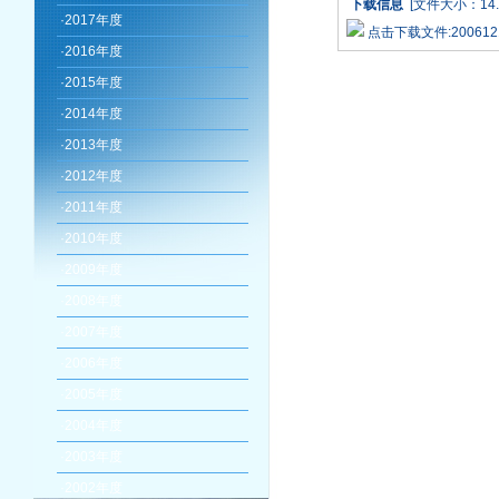
下载信息
[文件大小：14.
·
2017年度
点击下载文件:20061212_y
·
2016年度
·
2015年度
·
2014年度
·
2013年度
·
2012年度
·
2011年度
·
2010年度
·
2009年度
·
2008年度
·
2007年度
·
2006年度
·
2005年度
·
2004年度
·
2003年度
·
2002年度