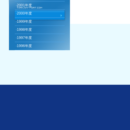
·
2001年度
·
2000年度
·
1999年度
·
1998年度
·
1997年度
·
1996年度