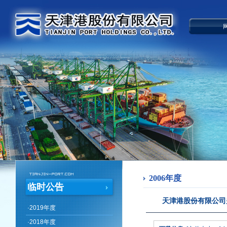
2006年度
临时公告
天津港股份有限公司
·
2019年度
·
2018年度