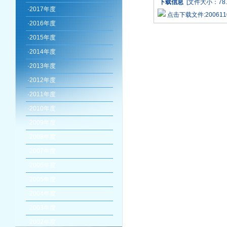
下载信息
[文件大小：78.
·
2017年度
点击下载文件:20061104_
·
2016年度
·
2015年度
·
2014年度
·
2013年度
·
2012年度
·
2011年度
·
2010年度
·
2009年度
·
2008年度
·
2007年度
·
2006年度
·
2005年度
·
2004年度
·
2003年度
·
2002年度