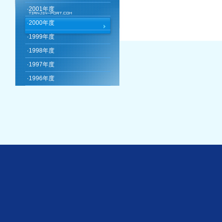
·
2001年度
·
2000年度
·
1999年度
·
1998年度
·
1997年度
·
1996年度