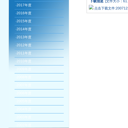
下载信息
[文件大小：61.
·
2017年度
点击下载文件:20071221_
·
2016年度
·
2015年度
·
2014年度
·
2013年度
·
2012年度
·
2011年度
·
2010年度
·
2009年度
·
2008年度
·
2007年度
·
2006年度
·
2005年度
·
2004年度
·
2003年度
·
2002年度