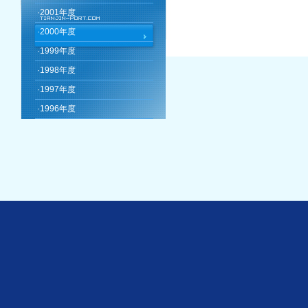
·
2001年度
·
2000年度
·
1999年度
·
1998年度
·
1997年度
·
1996年度