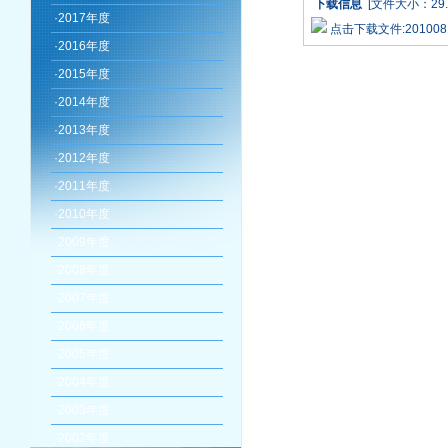
下载信息
[文件大小：29.
·
2017年度
点击下载文件:2010081
·
2016年度
·
2015年度
·
2014年度
·
2013年度
·
2012年度
·
2011年度
·
2010年度
·
2009年度
·
2008年度
·
2007年度
·
2006年度
·
2005年度
·
2004年度
·
2003年度
·
2002年度