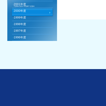
·
2001年度
·
2000年度
·
1999年度
·
1998年度
·
1997年度
·
1996年度