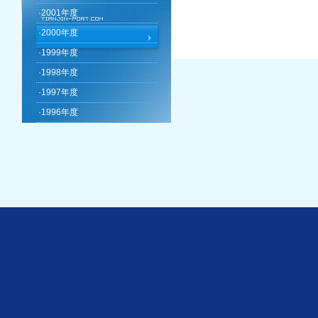
·
2001年度
·
2000年度
·
1999年度
·
1998年度
·
1997年度
·
1996年度