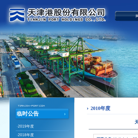
2010年度
临时公告
·
2019年度
·
2018年度