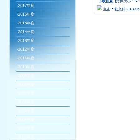
下载信息
[文件大小：57.
·
2017年度
点击下载文件:20100609
·
2016年度
·
2015年度
·
2014年度
·
2013年度
·
2012年度
·
2011年度
·
2010年度
·
2009年度
·
2008年度
·
2007年度
·
2006年度
·
2005年度
·
2004年度
·
2003年度
·
2002年度