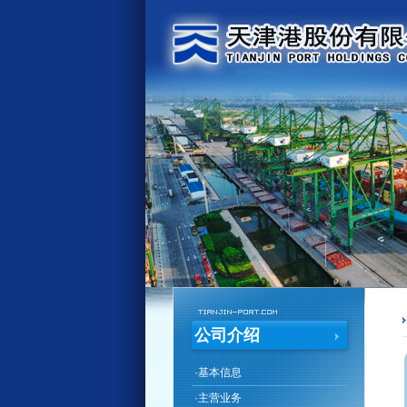
公司介绍
·
基本信息
·
主营业务