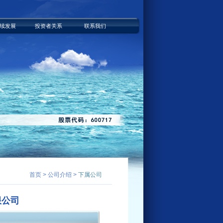
续发展
投资者关系
联系我们
首页 > 公司介绍 >
下属公司
公司