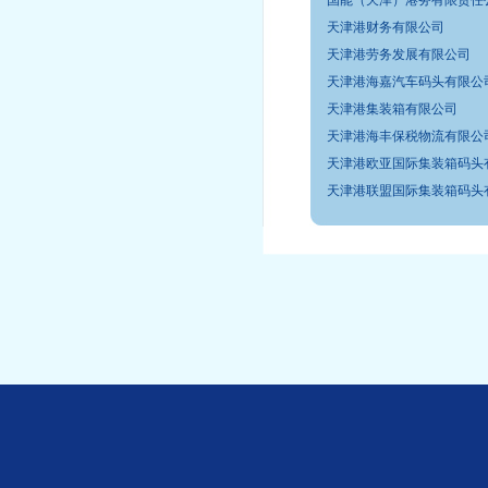
国能（天津）港务有限责任
天津港财务有限公司
天津港劳务发展有限公司
天津港海嘉汽车码头有限公
天津港集装箱有限公司
天津港海丰保税物流有限公
天津港欧亚国际集装箱码头
天津港联盟国际集装箱码头