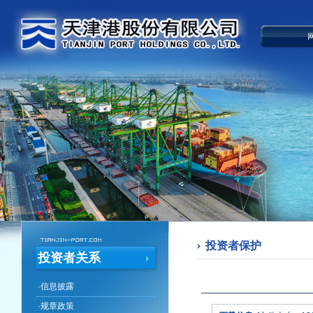
投资者保护
投资者关系
·
信息披露
·
规章政策